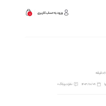
ورود به حساب کاربری
0
ا
1403/10/09
نظرات وبلاگ 0