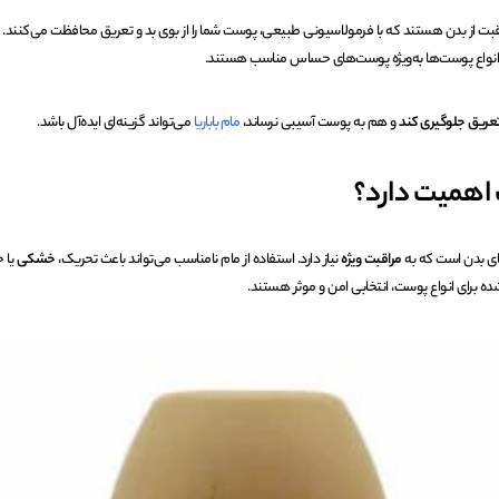
ت از بدن هستند که با فرمولاسیونی طبیعی، پوست شما را از بوی بد و تعریق محافظت می‌کنند. ا
رای انواع پوست‌ها به‌ویژه پوست‌های حساس مناسب هستند.
عریق جلوگیری کند
و هم به پوست آسیبی نرساند،
مام باباریا
می‌تواند گزینه‌ای ایده‌آل باشد.
 اهمیت دارد؟
 بدن است که به
مراقبت ویژه
نیاز دارد. استفاده از مام نامناسب می‌تواند باعث تحریک،
خشکی
یا 
ه برای انواع پوست، انتخابی امن و موثر هستند.