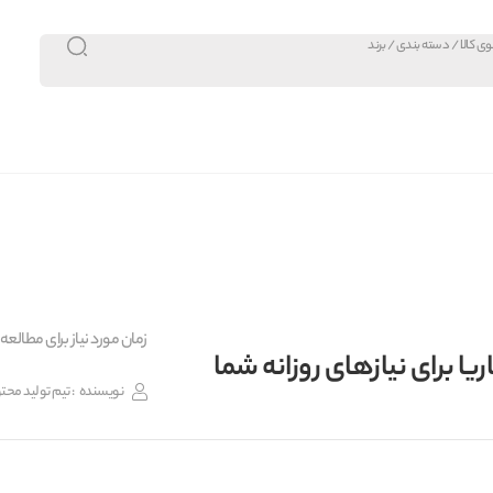
زمان مورد نیاز برای مطالعه 6 دقیقه
ریا برای نیازهای روزانه شما
نویسنده
: تیم تولید محتو