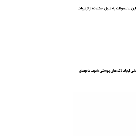
ین محصولات به دلیل استفاده از ترکیبات
حتی ایجاد لکه‌های پوستی شود. مام‌های