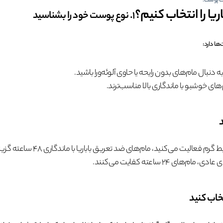
ت پوست.
یا را انتخاب کنیم؟
1. نوع پوست خود را بشناسید
ها دارد:
بال مام‌های بدون رایحه یا حاوی آلوئه‌ورا باشید.
ی خوشبو با ماندگاری بالا مناسب‌ترند.
الیت می‌کنید، مام‌های ضد تعریق باباریا با ماندگاری 48 ساعته گزینه‌ای عالی هستند.
ی 24 ساعته کفایت می‌کنند.