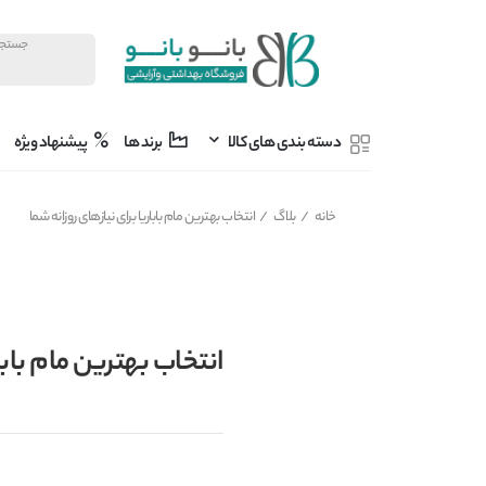
دسته بندی های کالا
برند ها
پیشنهاد ویژه
خانه
/
بلاگ
/
انتخاب بهترین مام باباریا برای نیازهای روزانه شما
انتخاب بهترین مام بابا