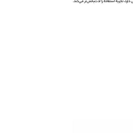
 دارد، تجربه استفاده را لذت‌بخش‌تر می‌کند.