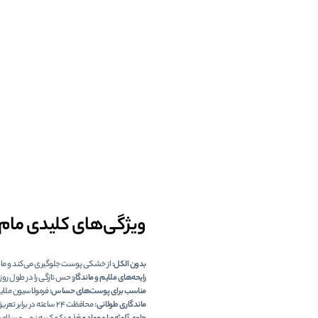
ویژگی‌های کلیدی مام‌ه
بدون الکل:
از خشکی پوست جلوگیری می‌کند و ما
رایحه‌های ملایم و ماندگار:
حس تازگی را در طول روز
مناسب برای پوست‌های حساس:
فرمولاسیون ملایم
ماندگاری طولانی:
محافظت 24 ساعته در برابر تعریق و بوی بدن.