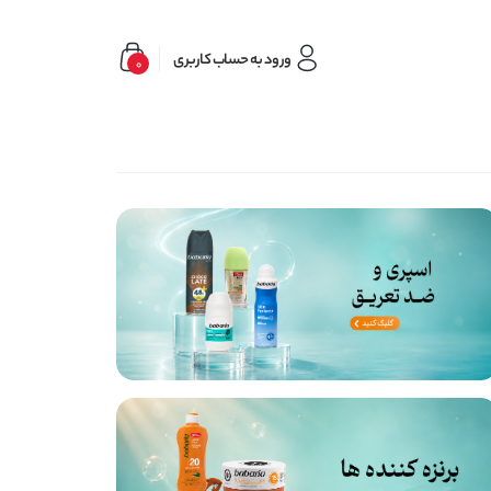
ورود به حساب کاربری
0