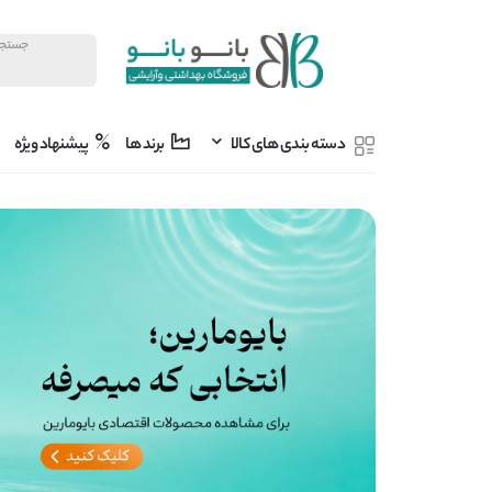
دسته بندی های کالا
برند ها
پیشنهاد ویژه