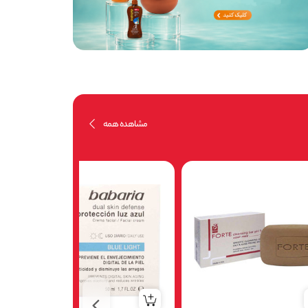
مشاهده همه