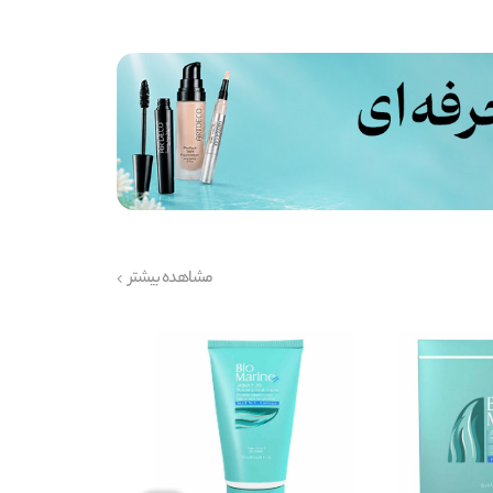
مشاهده بیشتر