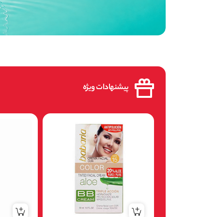
پیشنهادات ویژه