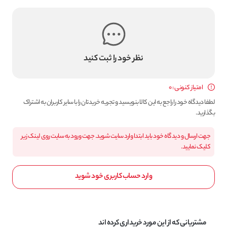
نظر خود را ثبت کنید
امتیاز کنونی : 0
لطفا دیدگاه خود را راجع به این کالا بنویسید و تجربه خریدتان را با سایر کاربران به اشتراک
بگذارید.
جهت ارسال و دیدگاه خود باید ابتدا وارد سایت شوید. جهت ورود به سایت روی لینک زیر
کلیک نمایید.
وارد حساب کاربری خود شوید
مشتریانی که از این مورد خریداری کرده اند