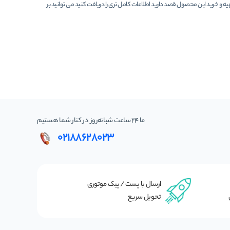
هیه و خرید این محصول قصد دارید اطلاعات کامل تری را دریافت کنید می توانید بر
ما 24 ساعت شبانه‌روز در کنار شما هستیم
02188628023
ارسال با پست / پیک موتوری
تحویل سریع