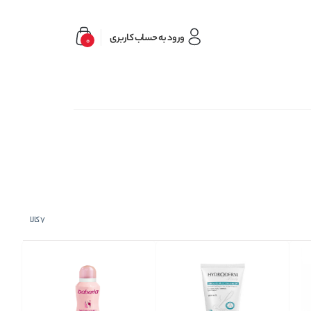
ورود به حساب کاربری
0
7
کالا