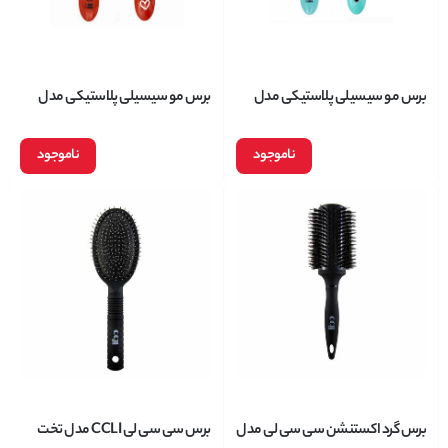
برس مو سیسیلی پلاستیکی مدل
برس مو سیسیلی پلاستیکی مدل
CCLI 4420
CCLI ۴۴۳۰
ناموجود
ناموجود
برس گرد اکستنشن سی سی لی مدل
برس سی سی لی CCLI مدل تخت