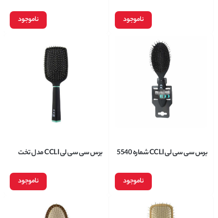
CCLI E50
شماره 2210
ناموجود
ناموجود
برس سی سی لی CCLI شماره 5540
برس سی سی لی CCLI مدل تخت
شماره 2205
ناموجود
ناموجود