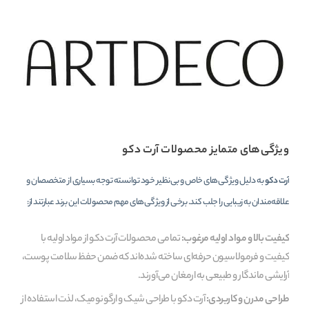
ویژگی‌های متمایز محصولات آرت دکو
آرت دکو
به دلیل ویژگی‌های خاص و بی‌نظیر خود توانسته توجه بسیاری از متخصصان و
علاقه‌مندان به زیبایی را جلب کند. برخی از ویژگی‌های مهم محصولات این برند عبارتند از:
کیفیت بالا و مواد اولیه مرغوب:
تمامی محصولات آرت دکو از مواد اولیه با
کیفیت و فرمولاسیون حرفه‌ای ساخته شده‌اند که ضمن حفظ سلامت پوست،
آرایشی ماندگار و طبیعی به ارمغان می‌آورند.
طراحی مدرن و کاربردی:
آرت دکو با طراحی شیک و ارگونومیک، لذت استفاده از