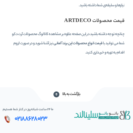
نیازها و سلیقه‌ی شما داشته باشید.
قیمت محصولات ARTDECO
چنانچه توجه داشته باشید در این صفحه علاوه بر مشاهده کاتالوگ محصولات آرت دکو
شما می توانید با
قیمت انواع محصولات این برند آلمانی
نیز آشنا شوید و در صورت لزوم
اقدام به تهیه و خریداری کنید.
بازگشت به بالا
ما 24 ساعت شبانه‌روز در کنار شما هستیم
02188628023