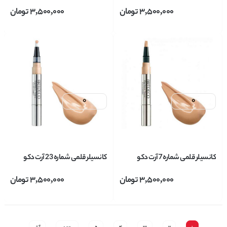
ARTDECO مدل Perfect Teint
ARTDECO مدل Perfect Teint
3,500,000
تومان
3,500,000
تومان
Concealer حجم 1.8 میل
Concealer حجم 1.8 میل
کانسیلر قلمی شماره 7 آرت دکو
کانسیلر قلمی شماره 23 آرت دکو
ARTDECO مدل Perfect Teint
ARTDECO مدل Perfect Teint
3,500,000
تومان
3,500,000
تومان
Concealer حجم 1.8 میل
Concealer حجم 1.8