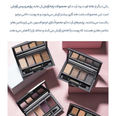
یکی دیگر از نقاط قوت برند آرت دکو،
محصولات پایه آرایش
آن مانند
پرایمر و بیس آرایش
است. این محصولات باعث ماندگاری بیشتر آرایش می‌شوند و به پوست حالتی نرم و
یکدست می‌بخشند. پرایمرهای آرت دکو معمولاً دارای فرمولاسیون غنی از ویتامین‌ها و
عناصر مغذی هستند که پوست را آماده‌ی آرایش می‌کنند و منافذ باز را کاهش می‌دهند.