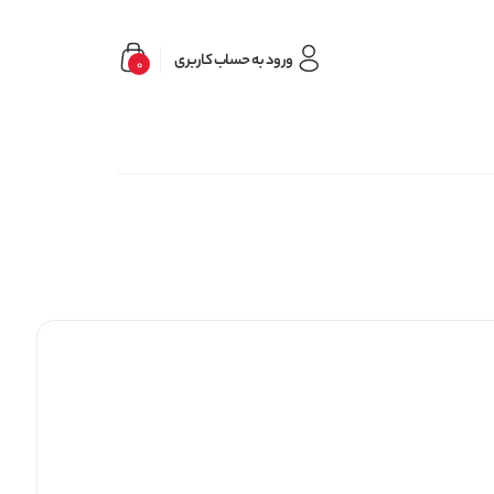
ورود به حساب کاربری
0