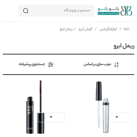
جستجو در فروشگاه
خانه
/
لوازم آرایشی
/
آرایش ابرو
/
ریمل ابرو
ریمل ابرو
مرتب سازی بر اساس
جستجوی پیشرفته