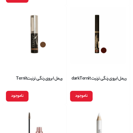
ریمل ابروی رنگی ترنیت darkTernit
ریمل ابروی رنگی ترنیتTernit
medium
ناموجود
ناموجود