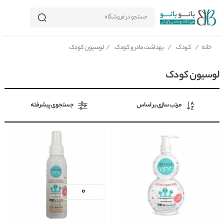
جستجو در فروشگاه
خانه
/
کودک
/
بهداشت مادر و کودک
/
لوسیون کودک
لوسیون کودک
مرتب سازی بر اساس
جستجوی پیشرفته