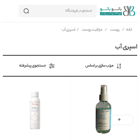
جستجو در فروشگاه
خانه
/
پوست
/
مراقبت پوست
/
اسپری آب
اسپری آب
مرتب سازی بر اساس
جستجوی پیشرفته