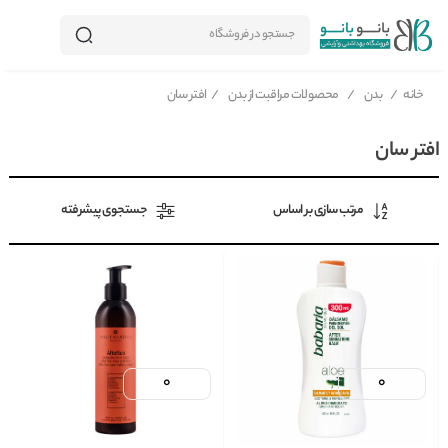
جستجو در فروشگاه
خانه
/
بدن
/
محصولات مراقبت از بدن
/
افتر سان
افتر سان
مرتب سازی بر اساس
جستجوی پیشرفته