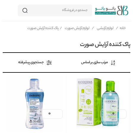
جستجو در فروشگاه
خانه
/
لوازم آرایشی
/
لوازم آرایش صورت
/
پاک کننده آرایش صورت
پاک کننده آرایش صورت
مرتب سازی بر اساس
جستجوی پیشرفته