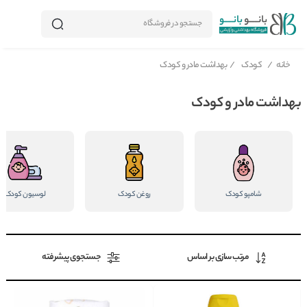
جستجو در فروشگاه
خانه
/
کودک
/
بهداشت مادر و کودک
بهداشت مادر و کودک
شامپو کودک
روغن کودک
لوسیون کودک
مرتب سازی بر اساس
جستجوی پیشرفته