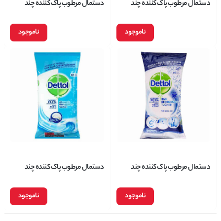
دستمال مرطوب پاک کننده چند
دستمال مرطوب پاک کننده چند
منظوره سطوح دتول Dettol حاوی
منظوره سطوح دتول Dettol حاوی
رایحه لیمو و نعناع بسته 60 عددی
رایحه انار و لیمو ترش بسته 60 عددی
ناموجود
ناموجود
دستمال مرطوب پاک کننده چند
دستمال مرطوب پاک کننده چند
منظوره سطوح دتول Dettol مناسب
منظوره سطوح دتول Dettol حاوی
سرویس بهداشتی بسته 60 عددی
رایحه اقیانوس بسته 60 عددی
ناموجود
ناموجود