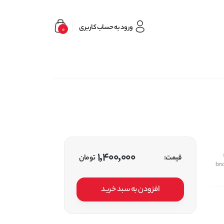
ورود به حساب کاربری
0
1,400,000
قیمت:
تومان
bn
افزودن به سبد خرید