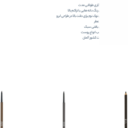
ماندگاری طولانی مدت
دارای رنگ دانه هایی با تراکم بالا
دارای نوک نرم برای دقت بالا در طراحی ابرو
فاقد عطر
دارای بافتی سبک
مناسب انواع پوست
ساخت کشور آلمان