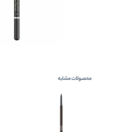
محصولات مشابه