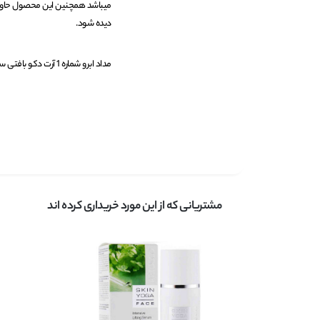
میباشد همچنین این محصول حاوی رن
دیده شود.
مداد ابرو شماره 1 آرت دکو بافتی سبک دارد و مناسب انواع مختلف پوست میباشد.
مشتریانی که از این مورد خریداری کرده اند