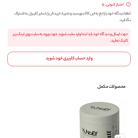
امتیاز کنونی : 5
لطفا دیدگاه خود را راجع به این کالا بنویسید و تجربه خریدتان را با سایر کاربران به اشتراک
بگذارید.
جهت ارسال و دیدگاه خود باید ابتدا وارد سایت شوید. جهت ورود به سایت روی لینک زیر
کلیک نمایید.
وارد حساب کاربری خود شوید
محصولات مکمل