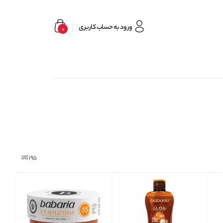
ورود به حساب کاربری
0
195
کالا