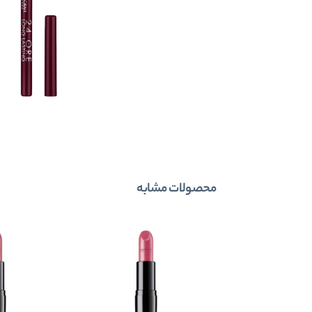
محصولات مشابه