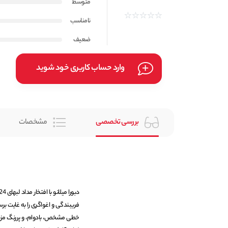
متوسط
نامناسب
ضعیف
وارد حساب کاربری خود شوید
بررسی تخصصی
مشخصات
خطی مشخص، بادوام، و پررنگ مزین