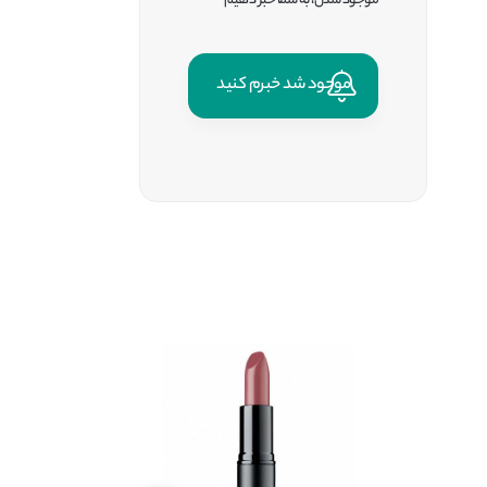
موجود شدن، به شما خبر دهیم
موجود شد خبرم کنید