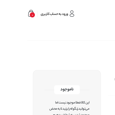
ورود به حساب کاربری
0
ناموجود
این کالا فعلا موجود نیست اما
می‌توانید زنگوله را بزنید تا به محض