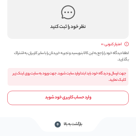
نظر خود را ثبت کنید
امتیاز کنونی : 0
لطفا دیدگاه خود را راجع به این کالا بنویسید و تجربه خریدتان را با سایر کاربران به اشتراک
بگذارید.
جهت ارسال و دیدگاه خود باید ابتدا وارد سایت شوید. جهت ورود به سایت روی لینک زیر
کلیک نمایید.
وارد حساب کاربری خود شوید
بازگشت به بالا