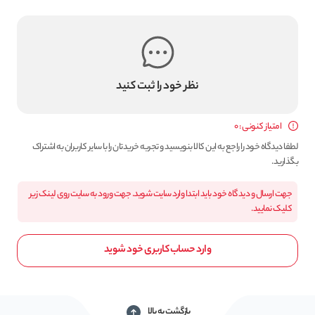
نظر خود را ثبت کنید
امتیاز کنونی : 0
لطفا دیدگاه خود را راجع به این کالا بنویسید و تجربه خریدتان را با سایر کاربران به اشتراک
بگذارید.
جهت ارسال و دیدگاه خود باید ابتدا وارد سایت شوید. جهت ورود به سایت روی لینک زیر
کلیک نمایید.
وارد حساب کاربری خود شوید
بازگشت به بالا