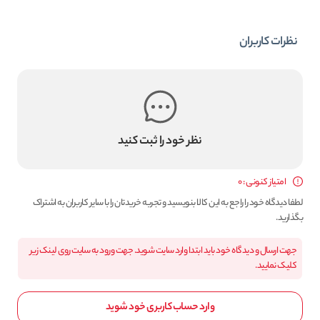
نظرات کاربران
نظر خود را ثبت کنید
امتیاز کنونی : 0
لطفا دیدگاه خود را راجع به این کالا بنویسید و تجربه خریدتان را با سایر کاربران به اشتراک
بگذارید.
جهت ارسال و دیدگاه خود باید ابتدا وارد سایت شوید. جهت ورود به سایت روی لینک زیر
کلیک نمایید.
وارد حساب کاربری خود شوید