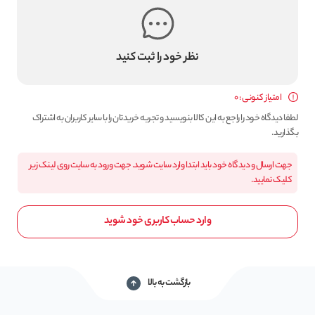
نظر خود را ثبت کنید
امتیاز کنونی : 0
لطفا دیدگاه خود را راجع به این کالا بنویسید و تجربه خریدتان را با سایر کاربران به اشتراک
بگذارید.
جهت ارسال و دیدگاه خود باید ابتدا وارد سایت شوید. جهت ورود به سایت روی لینک زیر
کلیک نمایید.
وارد حساب کاربری خود شوید
بازگشت به بالا