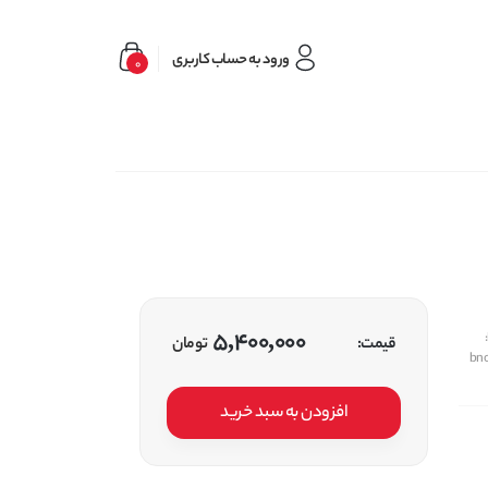
ورود به حساب کاربری
0
5,400,000
قیمت:
تومان
bn
افزودن به سبد خرید