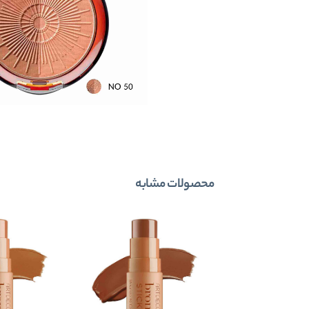
محصولات مشابه