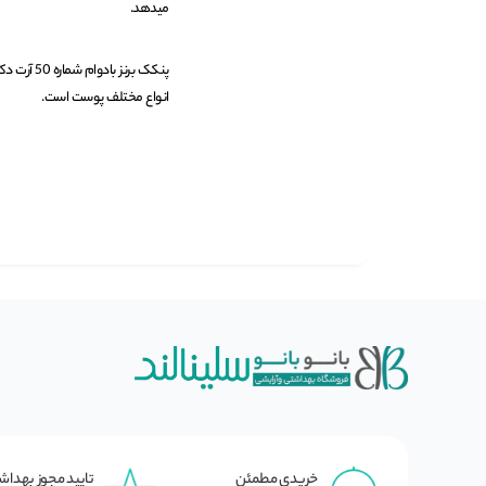
میدهد.
انواع مختلف پوست است.
خریدی مطمئن
تایید مجوز بهدا