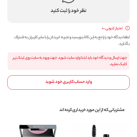
نظر خود را ثبت کنید
امتیاز کنونی : 0
لطفا دیدگاه خود را راجع به این کالا بنویسید و تجربه خریدتان را با سایر کاربران به اشتراک
بگذارید.
جهت ارسال و دیدگاه خود باید ابتدا وارد سایت شوید. جهت ورود به سایت روی لینک زیر
کلیک نمایید.
وارد حساب کاربری خود شوید
مشتریانی که از این مورد خریداری کرده اند