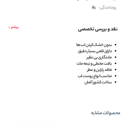
پوشانندگی :
بالا
بیشتر
نقد و بررسی تخصصی
بدون خشک کردن لب ها
دارای قلمی بسیار دقیق
ماندگاری بی نظیر
بافت مخملی و نیمه مات
فاقد پارابن و عطر
مناسب انواع پوست لب
ساخت کشور آلمان
محصولات مشابه