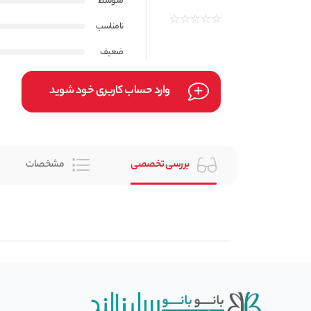
متوسط
نامناسب
ضعیف
وارد حساب کاربری خود شوید
بررسی تخصصی
مشخصات