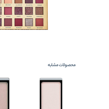
محصولات مشابه