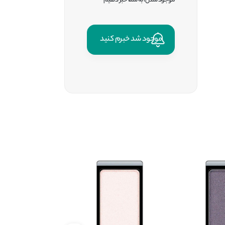
موجود شدن، به شما خبر دهیم
موجود شد خبرم کنید