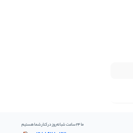
ما 24 ساعت شبانه‌روز در کنار شما هستیم