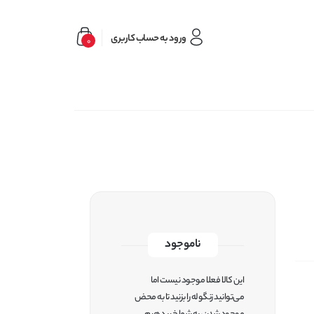
ورود به حساب کاربری
0
ناموجود
این کالا فعلا موجود نیست اما
می‌توانید زنگوله را بزنید تا به محض