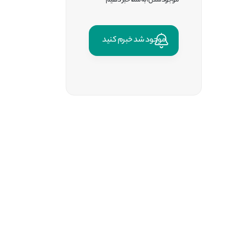
موجود شدن، به شما خبر دهیم
موجود شد خبرم کنید