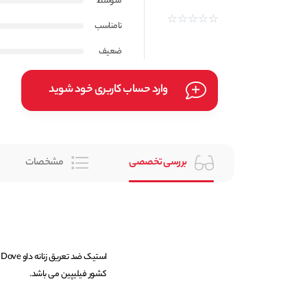
متوسط
نامناسب
ضعیف
وارد حساب کاربری خود شوید
بررسی تخصصی
مشخصات
کشور فیلیپین می باشد.