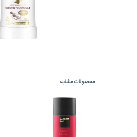
محصولات مشابه