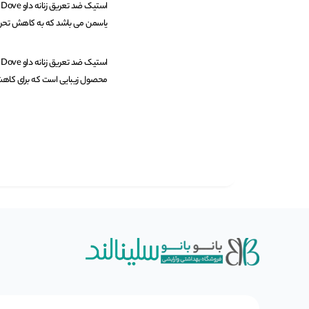
یاسمن می باشد که به کاهش تحر
محصول زیبایی است که برای کاهش