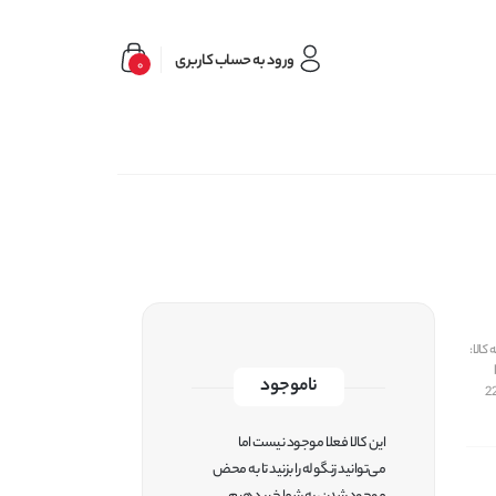
ورود به حساب کاربری
0
کالا:
ناموجود
2
این کالا فعلا موجود نیست اما
می‌توانید زنگوله را بزنید تا به محض