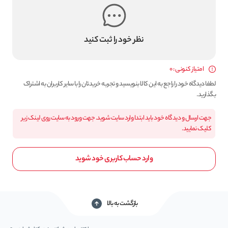
نظر خود را ثبت کنید
امتیاز کنونی : 0
لطفا دیدگاه خود را راجع به این کالا بنویسید و تجربه خریدتان را با سایر کاربران به اشتراک
بگذارید.
جهت ارسال و دیدگاه خود باید ابتدا وارد سایت شوید. جهت ورود به سایت روی لینک زیر
کلیک نمایید.
وارد حساب کاربری خود شوید
بازگشت به بالا