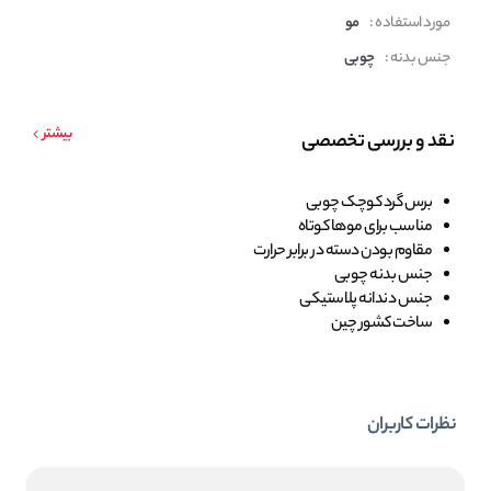
مورد استفاده :
مو
جنس بدنه :
چوبی
بیشتر
نقد و بررسی تخصصی
برس گرد کوچک چوبی
مناسب برای موها کوتاه
مقاوم بودن دسته در برابر حرارت
جنس بدنه چوبی
جنس دندانه پلاستیکی
ساخت کشور چین
نظرات کاربران