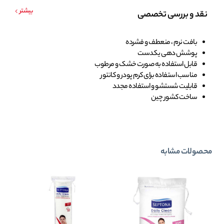
بیشتر
نقد و بررسی تخصصی
بافت نرم ، منعطف و فشرده
پوشش دهی یکدست
قابل استفاده به صورت خشک و مرطوب
مناسب استفاده برای کرم پودر و کانتور
قابلیت شستشو و استفاده مجدد
ساخت کشور چین
محصولات مشابه