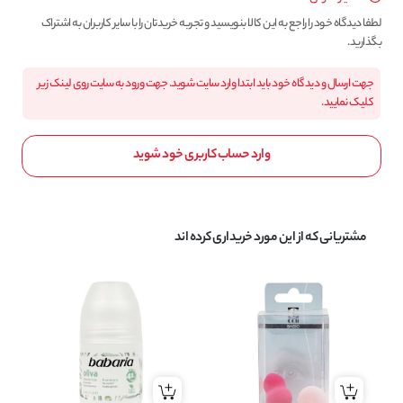
لطفا دیدگاه خود را راجع به این کالا بنویسید و تجربه خریدتان را با سایر کاربران به اشتراک
بگذارید.
جهت ارسال و دیدگاه خود باید ابتدا وارد سایت شوید. جهت ورود به سایت روی لینک زیر
کلیک نمایید.
وارد حساب کاربری خود شوید
مشتریانی که از این مورد خریداری کرده اند