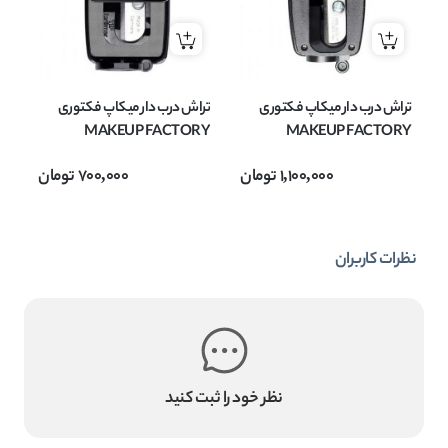
تراش درب دار میکاپ فکتوری
تراش درب دار میکاپ فکتوری
MAKEUP FACTORY
MAKEUP FACTORY
1,100,000
تومان
700,000
تومان
نظرات کاربران
نظر خود را ثبت کنید