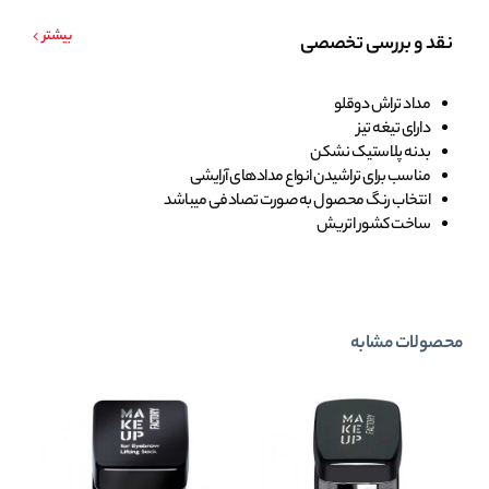
بیشتر
نقد و بررسی تخصصی
مداد تراش دوقلو
دارای تیغه تیز
بدنه پلاستیک نشکن
مناسب برای تراشیدن انواع مدادهای آرایشی
انتخاب رنگ محصول به صورت تصادفی میباشد
ساخت کشور اتریش
محصولات مشابه