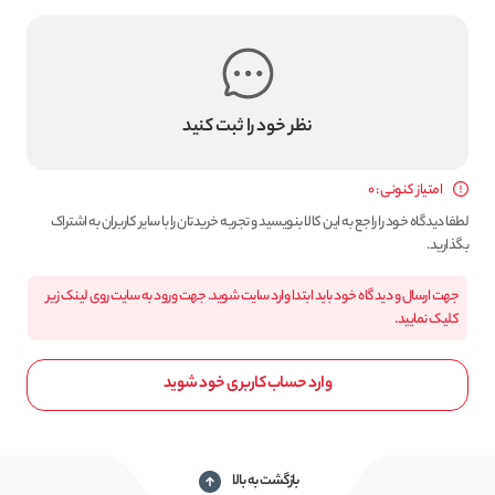
نظر خود را ثبت کنید
امتیاز کنونی : 0
لطفا دیدگاه خود را راجع به این کالا بنویسید و تجربه خریدتان را با سایر کاربران به اشتراک
بگذارید.
جهت ارسال و دیدگاه خود باید ابتدا وارد سایت شوید. جهت ورود به سایت روی لینک زیر
کلیک نمایید.
وارد حساب کاربری خود شوید
بازگشت به بالا