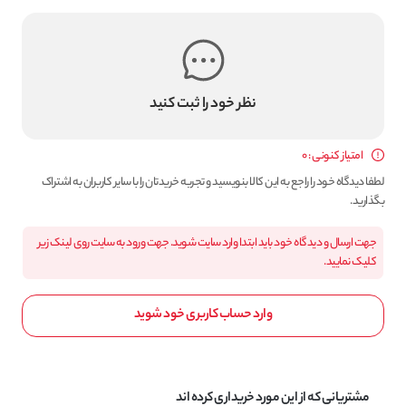
نظر خود را ثبت کنید
امتیاز کنونی : 0
لطفا دیدگاه خود را راجع به این کالا بنویسید و تجربه خریدتان را با سایر کاربران به اشتراک
بگذارید.
جهت ارسال و دیدگاه خود باید ابتدا وارد سایت شوید. جهت ورود به سایت روی لینک زیر
کلیک نمایید.
وارد حساب کاربری خود شوید
مشتریانی که از این مورد خریداری کرده اند