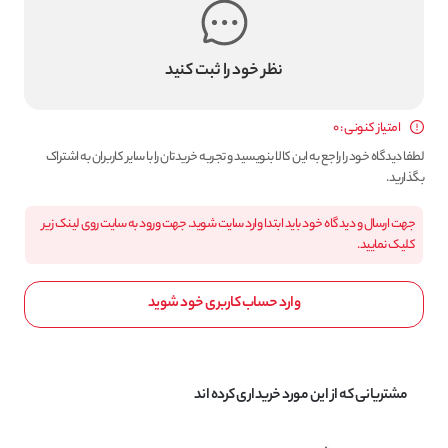
نظر خود را ثبت کنید
امتیاز کنونی : 0
لطفا دیدگاه خود را راجع به این کالا بنویسید و تجربه خریدتان را با سایر کاربران به اشتراک
بگذارید.
جهت ارسال و دیدگاه خود باید ابتدا وارد سایت شوید. جهت ورود به سایت روی لینک زیر
کلیک نمایید.
وارد حساب کاربری خود شوید
مشتریانی که از این مورد خریداری کرده اند