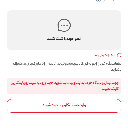
نظر خود را ثبت کنید
امتیاز کنونی : 0
لطفا دیدگاه خود را راجع به این کالا بنویسید و تجربه خریدتان را با سایر کاربران به اشتراک
بگذارید.
جهت ارسال و دیدگاه خود باید ابتدا وارد سایت شوید. جهت ورود به سایت روی لینک زیر
کلیک نمایید.
وارد حساب کاربری خود شوید