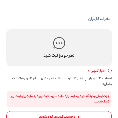
نظرات کاربران
نظر خود را ثبت کنید
امتیاز کنونی : 0
لطفا دیدگاه خود را راجع به این کالا بنویسید و تجربه خریدتان را با سایر کاربران به اشتراک
بگذارید.
جهت ارسال و دیدگاه خود باید ابتدا وارد سایت شوید. جهت ورود به سایت روی لینک زیر
کلیک نمایید.
وارد حساب کاربری خود شوید