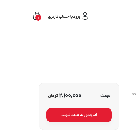
ورود به حساب کاربری
0
2,100,000
bn
قیمت:
تومان
افزودن به سبد خرید