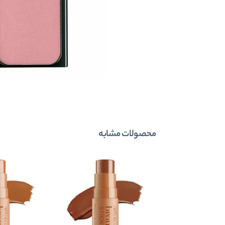
محصولات مشابه