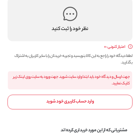
نظر خود را ثبت کنید
امتیاز کنونی : 0
لطفا دیدگاه خود را راجع به این کالا بنویسید و تجربه خریدتان را با سایر کاربران به اشتراک
بگذارید.
جهت ارسال و دیدگاه خود باید ابتدا وارد سایت شوید. جهت ورود به سایت روی لینک زیر
کلیک نمایید.
وارد حساب کاربری خود شوید
مشتریانی که از این مورد خریداری کرده اند