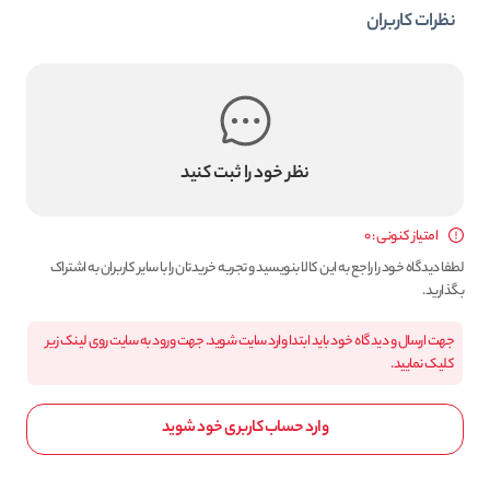
نظرات کاربران
نظر خود را ثبت کنید
امتیاز کنونی : 0
لطفا دیدگاه خود را راجع به این کالا بنویسید و تجربه خریدتان را با سایر کاربران به اشتراک
بگذارید.
جهت ارسال و دیدگاه خود باید ابتدا وارد سایت شوید. جهت ورود به سایت روی لینک زیر
کلیک نمایید.
وارد حساب کاربری خود شوید