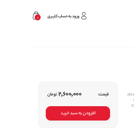
ورود به حساب کاربری
0
2,600,000
قیمت:
تومان
کالا:
9
افزودن به سبد خرید