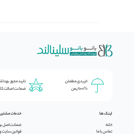
خریدی مطمئن
تایید مجوز بهدا
100% ایمن
ضمانت اصالت کال
لینک ها
خدمات مشتری
خانه
ضمانت اصل بود
تماس با ما
قوانین سایت و 