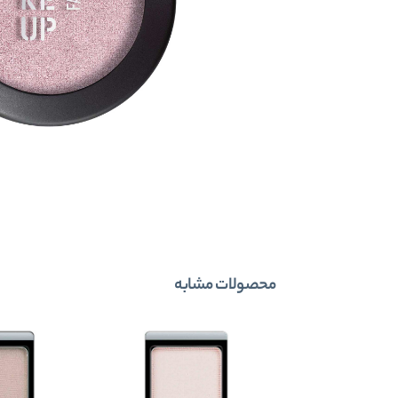
محصولات مشابه