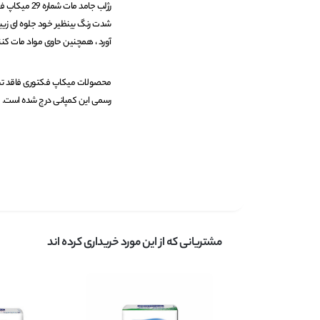
شدت رنگ بینظیر خود جلوه ای زیبا
آورد ، همچنین حاوی مواد مات کنن
محصولات میکاپ فکتوری فاقد تست 
رسمی این کمپانی درج شده است.
مشتریانی که از این مورد خریداری کرده اند