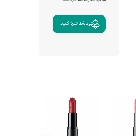
موجود شدن، به شما خبر دهیم
موجود شد خبرم کنید