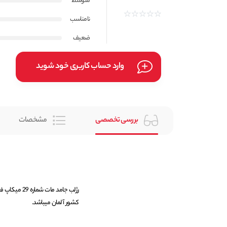
متوسط
نامناسب
ضعیف
وارد حساب کاربری خود شوید
بررسی تخصصی
مشخصات
کشور آلمان میباشد.