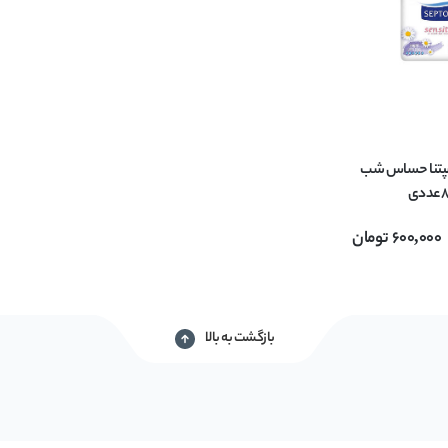
سپتنا حساس شب
600,000
تومان
بازگشت به بالا