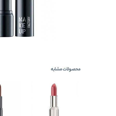
محصولات مشابه