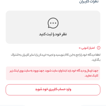
نظرات کاربران
نظر خود را ثبت کنید
امتیاز کنونی : 0
لطفا دیدگاه خود را راجع به این کالا بنویسید و تجربه خریدتان را با سایر کاربران به اشتراک
بگذارید.
جهت ارسال و دیدگاه خود باید ابتدا وارد سایت شوید. جهت ورود به سایت روی لینک زیر
کلیک نمایید.
وارد حساب کاربری خود شوید