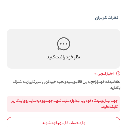
نظرات کاربران
نظر خود را ثبت کنید
امتیاز کنونی : 0
لطفا دیدگاه خود را راجع به این کالا بنویسید و تجربه خریدتان را با سایر کاربران به اشتراک
بگذارید.
جهت ارسال و دیدگاه خود باید ابتدا وارد سایت شوید. جهت ورود به سایت روی لینک زیر
کلیک نمایید.
وارد حساب کاربری خود شوید