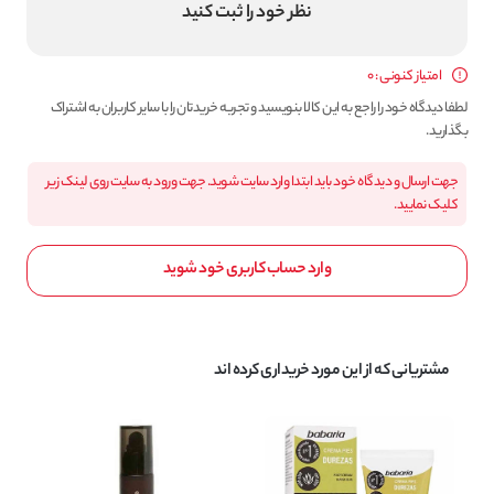
نظر خود را ثبت کنید
امتیاز کنونی : 0
لطفا دیدگاه خود را راجع به این کالا بنویسید و تجربه خریدتان را با سایر کاربران به اشتراک
بگذارید.
جهت ارسال و دیدگاه خود باید ابتدا وارد سایت شوید. جهت ورود به سایت روی لینک زیر
کلیک نمایید.
وارد حساب کاربری خود شوید
مشتریانی که از این مورد خریداری کرده اند