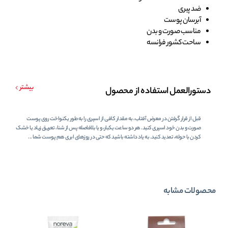
ضد پیری
آبرسان پوست
مناسب صورت و بدن
ساحت کشور فرانسه
بیشتر
دستورالعمل استفاده از محصول
قبل از قرار گرفتن در معرض آفتاب، به مقدار کافی از اسپری را به طور یکنواخت روی پوست
صورت و بدن خود اسپری کنید. هر دو ساعت یکبار، و یا بلافاصله پس از شنا، تعریق زیاد یا خشک
کردن با حوله، تمدید کنید. به یاد داشته باشید که حتی در روزهای ابری هم پوست شما ...
محصولات مشابه