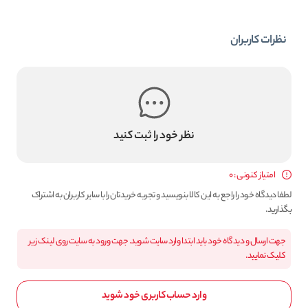
نظرات کاربران
نظر خود را ثبت کنید
امتیاز کنونی : 0
لطفا دیدگاه خود را راجع به این کالا بنویسید و تجربه خریدتان را با سایر کاربران به اشتراک
بگذارید.
جهت ارسال و دیدگاه خود باید ابتدا وارد سایت شوید. جهت ورود به سایت روی لینک زیر
کلیک نمایید.
وارد حساب کاربری خود شوید