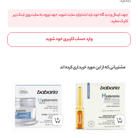
بگذارید.
جهت ارسال و دیدگاه خود باید ابتدا وارد سایت شوید. جهت ورود به سایت روی لینک زیر
کلیک نمایید.
وارد حساب کاربری خود شوید
مشتریانی که از این مورد خریداری کرده اند