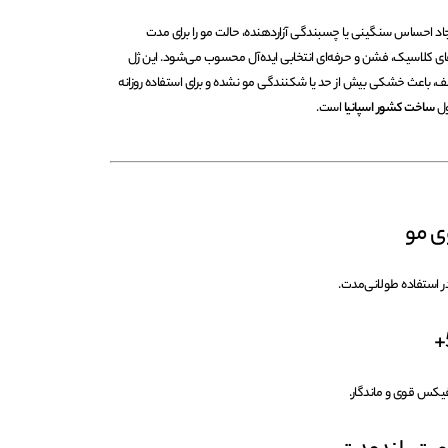
جاد احساس سنگینی یا چسبندگی آزاردهنده، حالت مو را برای مدت
ای کلاسیک، فشن و حرفه‌ای انتخابی ایده‌آل محسوب می‌شود. این ژل
 باعث خشکی بیش از حد یا شکنندگی مو نشده و برای استفاده روزانه
ول
ساخت کشور اسپانیا
است.
ی مو
ر استفاده طولانی‌مدت.
 فیکس قوی و ماندگار.