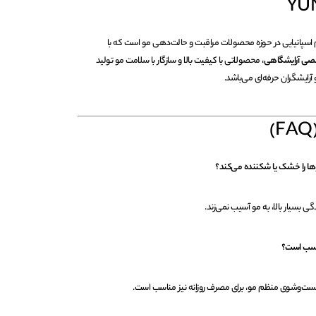
 اسپانیایی در حوزه محصولات مراقبت و حالت‌دهی مو است که با
صی آرایشگاهی
، محصولاتی با کیفیت بالا و سازگار با سلامت مو تولید
رایشگران حرفه‌ای می‌باشد.
ی بسیار بالا، به مو آسیب نمی‌زند.
ست‌وشوی منظم مو، برای مصرف روزانه نیز مناسب است.