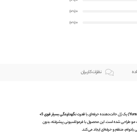
)
(0
0
%
)
(0
0
%
)
(0
0
%
ده
نظرات کاربران
یک ژل حالت‌دهنده حرفه‌ای با
قدرت نگهدارندگی بسیار قوی 5+
 مو طراحی شده است. این محصول با فرمولاسیونی پیشرفته، بدون
 بادوام، منظم و حرفه‌ای ایجاد می‌کند.