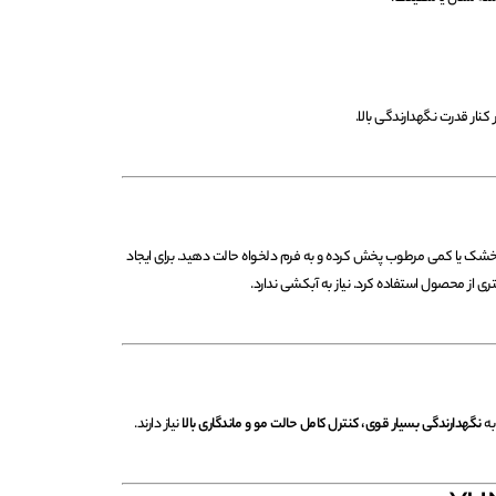
نار قدرت نگهدارندگی بالا.
 خشک یا کمی مرطوب پخش کرده و به فرم دلخواه حالت دهید. برای ایجاد
ی از محصول استفاده کرد. نیاز به آبکشی ندارد.
 به
نگهدارندگی بسیار قوی، کنترل کامل حالت مو و ماندگاری بالا
نیاز دارند.