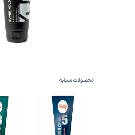
محصولات مشابه