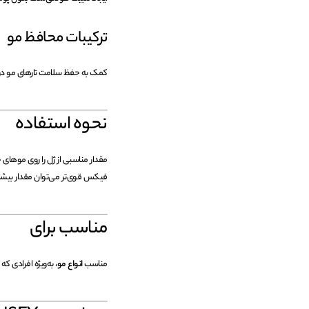
ترکیبات محافظ مو
کمک به حفظ سلامت تارهای مو در ک
نحوه استفاده
مقدار مناسبی از ژل را روی موهای
فیکس قوی‌تر می‌توان مقدار بیشتر
مناسب برای
مناسب
انواع مو
، به‌ویژه افرادی که