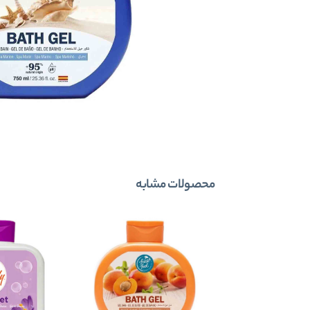
محصولات مشابه