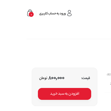
ورود به حساب کاربری
0
الا:
800,000
قیمت:
تومان
افزودن به سبد خرید