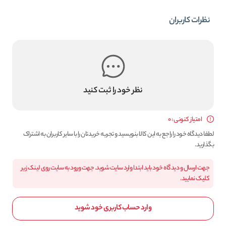
نظرات کاربران
نظر خود را ثبت کنید
امتیاز کنونی : 0
لطفا دیدگاه خود را راجع به این کالا بنویسید و تجربه خریدتان را با سایر کاربران به اشتراک
بگذارید.
جهت ارسال و دیدگاه خود باید ابتدا وارد سایت شوید. جهت ورود به سایت روی لینک زیر
کلیک نمایید.
وارد حساب کاربری خود شوید