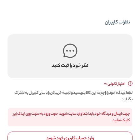
نظرات کاربران
نظر خود را ثبت کنید
امتیاز کنونی : 0
لطفا دیدگاه خود را راجع به این کالا بنویسید و تجربه خریدتان را با سایر کاربران به اشتراک
بگذارید.
جهت ارسال و دیدگاه خود باید ابتدا وارد سایت شوید. جهت ورود به سایت روی لینک زیر
کلیک نمایید.
وارد حساب کاربری خود شوید