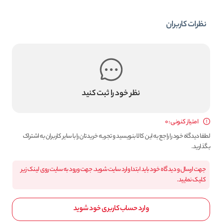
نظرات کاربران
نظر خود را ثبت کنید
امتیاز کنونی : 0
لطفا دیدگاه خود را راجع به این کالا بنویسید و تجربه خریدتان را با سایر کاربران به اشتراک
بگذارید.
جهت ارسال و دیدگاه خود باید ابتدا وارد سایت شوید. جهت ورود به سایت روی لینک زیر
کلیک نمایید.
وارد حساب کاربری خود شوید